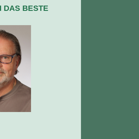
H DAS BESTE