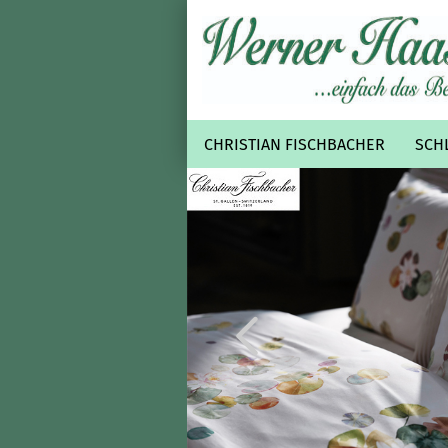
CHRISTIAN FISCHBACHER
SCH