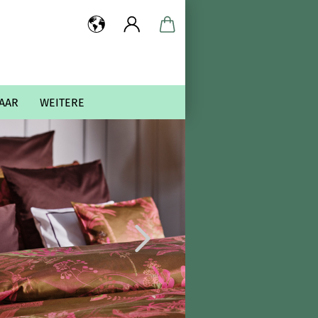
AAR
WEITERE