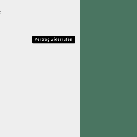
z
Vertrag widerrufen