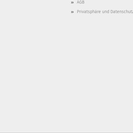
AGB
Privatsphäre und Datenschut