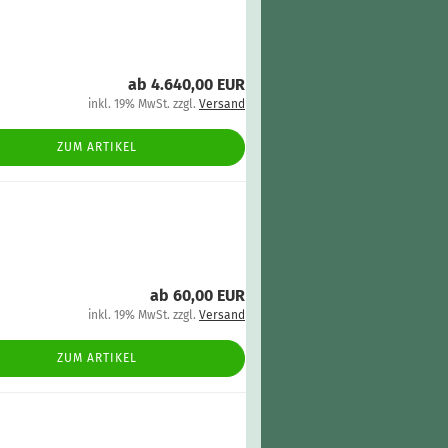
ab 4.640,00 EUR
inkl. 19% MwSt. zzgl.
Versand
ZUM ARTIKEL
ab 60,00 EUR
inkl. 19% MwSt. zzgl.
Versand
ZUM ARTIKEL