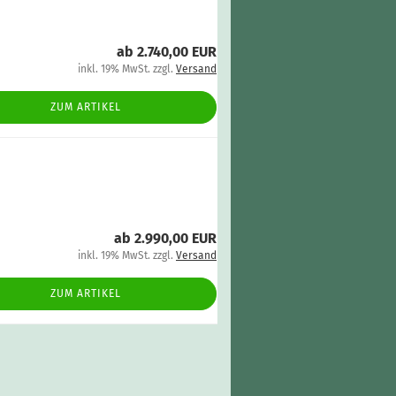
ab 2.740,00 EUR
inkl. 19% MwSt. zzgl.
Versand
ZUM ARTIKEL
ab 2.990,00 EUR
inkl. 19% MwSt. zzgl.
Versand
ZUM ARTIKEL