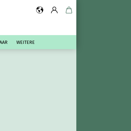
AAR
WEITERE