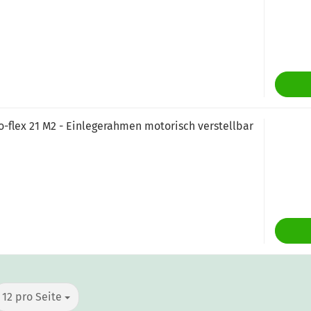
o-flex 21 M2 - Einlegerahmen motorisch verstellbar
12 pro Seite