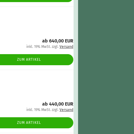
ab 640,00 EUR
inkl. 19% MwSt. zzgl.
Versand
ZUM ARTIKEL
ab 440,00 EUR
inkl. 19% MwSt. zzgl.
Versand
ZUM ARTIKEL