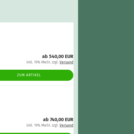
ab 540,00 EUR
inkl. 19% MwSt. zzgl.
Versand
ZUM ARTIKEL
ab 740,00 EUR
inkl. 19% MwSt. zzgl.
Versand