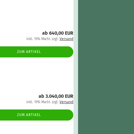
ab 640,00 EUR
inkl. 19% MwSt. zzgl.
Versand
ZUM ARTIKEL
ab 3.040,00 EUR
inkl. 19% MwSt. zzgl.
Versand
ZUM ARTIKEL