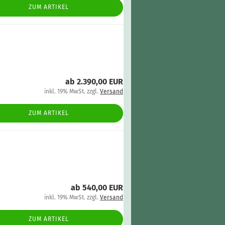
ZUM ARTIKEL
ab 2.390,00 EUR
inkl. 19% MwSt. zzgl.
Versand
ZUM ARTIKEL
ab 540,00 EUR
inkl. 19% MwSt. zzgl.
Versand
ZUM ARTIKEL