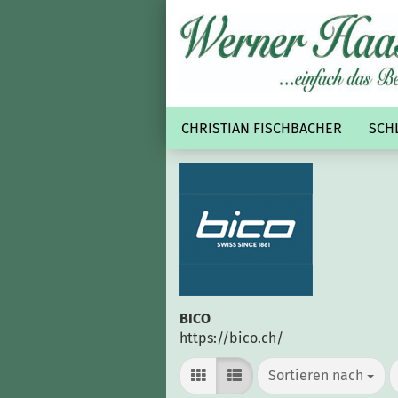
CHRISTIAN FISCHBACHER
SCH
BICO
https://bico.ch/
Sortieren nach